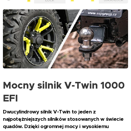
Mocny silnik V-Twin 1000
EFI
Dwucylindrowy silnik V-Twin to jeden z
najpotężniejszych silników stosowanych w świecie
quadów. Dzięki ogromnej mocy i wysokiemu