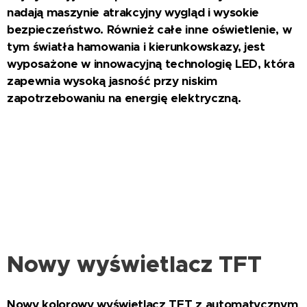
nadają maszynie atrakcyjny wygląd i wysokie
bezpieczeństwo. Również całe inne oświetlenie, w
tym światła hamowania i kierunkowskazy, jest
wyposażone w innowacyjną technologię LED, która
zapewnia wysoką jasność przy niskim
zapotrzebowaniu na energię elektryczną.
Nowy wyświetlacz TFT
Nowy kolorowy wyświetlacz TFT z automatycznym