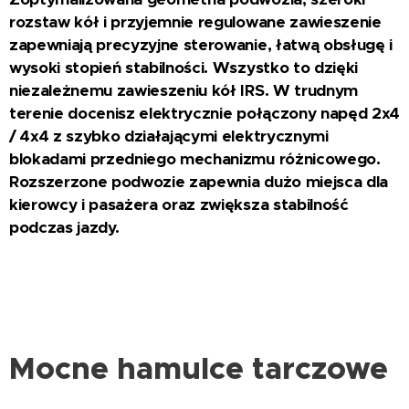
rozstaw kół i przyjemnie regulowane zawieszenie
zapewniają precyzyjne sterowanie, łatwą obsługę i
wysoki stopień stabilności. Wszystko to dzięki
niezależnemu zawieszeniu kół IRS. W trudnym
terenie docenisz elektrycznie połączony napęd 2x4
/ 4x4 z szybko działającymi elektrycznymi
blokadami przedniego mechanizmu różnicowego.
Rozszerzone podwozie zapewnia dużo miejsca dla
kierowcy i pasażera oraz zwiększa stabilność
podczas jazdy.
Mocne hamulce tarczowe