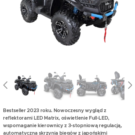
Bestseller 2023 roku. Nowoczesny wygląd z
reflektorami LED Matrix, oświetlenie Full-LED,
wspomaganie kierownicy z 3-stopniową regulacją,
automatyczna skrzynia biegów z japońskimi