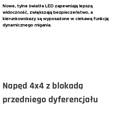
Nowe, tylne światła LED zapewniają lepszą
widoczność, zwiększają bezpieczeństwo, a
kierunkowskazy są wyposażone w ciekawą funkcję
dynamicznego migania.
Napęd 4x4 z blokadą
przedniego dyferencjału