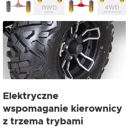
Elektryczne
wspomaganie kierownicy
z trzema trybami