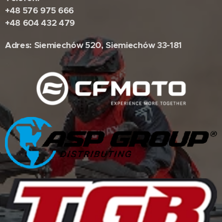
+48 576 975 666
+48 604 432 479
Adres: Siemiechów 520, Siemiechów 33-181