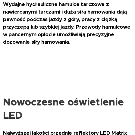
Wydajne hydrauliczne hamulce tarczowe z
nawiercanymi tarczami i duża siła hamowania dają
pewność podczas jazdy z góry, pracy z ciężką
przyczepą lub szybkiej jazdy. Przewody hamulcowe
w pancernym oplocie umożliwiają precyzyjne
dozowanie siły hamowania.
Nowoczesne oświetlenie
LED
Najwyższej jakości przednie reflektory LED Matrix