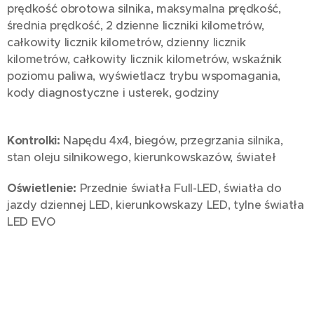
prędkość obrotowa silnika, maksymalna prędkość,
średnia prędkość, 2 dzienne liczniki kilometrów,
całkowity licznik kilometrów, dzienny licznik
kilometrów, całkowity licznik kilometrów, wskaźnik
poziomu paliwa, wyświetlacz trybu wspomagania,
kody diagnostyczne i usterek, godziny
Kontrolki:
Napędu 4x4, biegów, przegrzania silnika,
stan oleju silnikowego, kierunkowskazów, świateł
Oświetlenie:
Przednie światła Full-LED, światła do
jazdy dziennej LED, kierunkowskazy LED, tylne światła
LED EVO