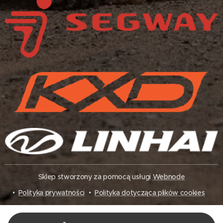
Sklep stworzony za pomocą usługi
Webnode
Polityka prywatności
Polityka dotycząca plików cookies