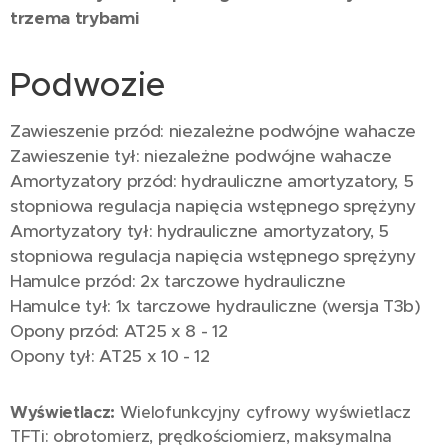
trzema trybami
Podwozie
Zawieszenie przód: niezależne podwójne wahacze
Zawieszenie tył: niezależne podwójne wahacze
Amortyzatory przód: hydrauliczne amortyzatory, 5
stopniowa regulacja napięcia wstępnego sprężyny
Amortyzatory tył: hydrauliczne amortyzatory, 5
stopniowa regulacja napięcia wstępnego sprężyny
Hamulce przód: 2x tarczowe hydrauliczne
Hamulce tył: 1x tarczowe hydrauliczne (wersja T3b)
Opony przód: AT25 x 8 - 12
Opony tył: AT25 x 10 - 12
Wyświetlacz:
Wielofunkcyjny cyfrowy wyświetlacz
TFTi: obrotomierz, prędkościomierz, maksymalna