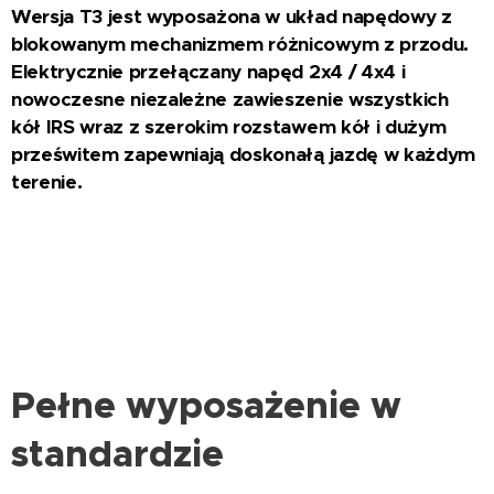
Wersja T3 jest wyposażona w układ napędowy z
blokowanym mechanizmem różnicowym z przodu.
Elektrycznie przełączany napęd 2x4 / 4x4 i
nowoczesne niezależne zawieszenie wszystkich
kół IRS wraz z szerokim rozstawem kół i dużym
prześwitem zapewniają doskonałą jazdę w każdym
terenie.
Pełne wyposażenie w
standardzie