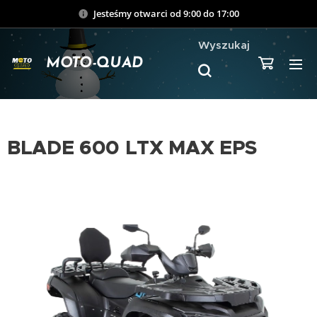
Jesteśmy otwarci od 9:00 do 17:00
Wyszukaj
MOTO-QUAD
BLADE 600 LTX MAX EPS