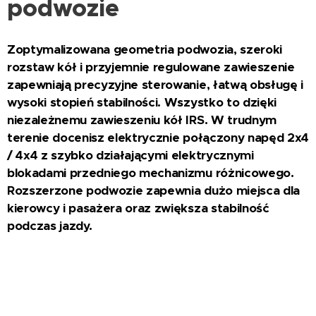
podwozie
Zoptymalizowana geometria podwozia, szeroki
rozstaw kół i przyjemnie regulowane zawieszenie
zapewniają precyzyjne sterowanie, łatwą obsługę i
wysoki stopień stabilności. Wszystko to dzięki
niezależnemu zawieszeniu kół IRS. W trudnym
terenie docenisz elektrycznie połączony napęd 2x4
/ 4x4 z szybko działającymi elektrycznymi
blokadami przedniego mechanizmu różnicowego.
Rozszerzone podwozie zapewnia dużo miejsca dla
kierowcy i pasażera oraz zwiększa stabilność
podczas jazdy.