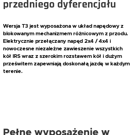
przedniego dyferencjału
Wersja T3 jest wyposażona w układ napędowy z
blokowanym mechanizmem różnicowym z przodu.
Elektrycznie przełączany napęd 2x4 / 4x4 i
nowoczesne niezależne zawieszenie wszystkich
kół IRS wraz z szerokim rozstawem kół i dużym
prześwitem zapewniają doskonałą jazdę w każdym
terenie.
Pełne wyposażenie w