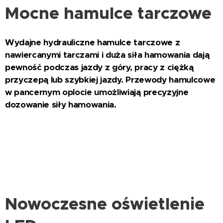
Mocne hamulce tarczowe
Wydajne hydrauliczne hamulce tarczowe z
nawiercanymi tarczami i duża siła hamowania dają
pewność podczas jazdy z góry, pracy z ciężką
przyczepą lub szybkiej jazdy. Przewody hamulcowe
w pancernym oplocie umożliwiają precyzyjne
dozowanie siły hamowania.
Nowoczesne oświetlenie