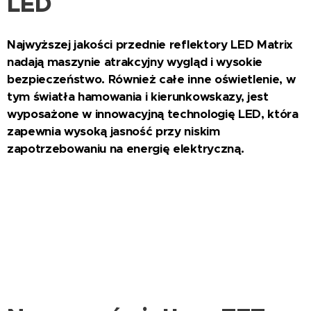
LED
Najwyższej jakości przednie reflektory LED Matrix
nadają maszynie atrakcyjny wygląd i wysokie
bezpieczeństwo. Również całe inne oświetlenie, w
tym światła hamowania i kierunkowskazy, jest
wyposażone w innowacyjną technologię LED, która
zapewnia wysoką jasność przy niskim
zapotrzebowaniu na energię elektryczną.