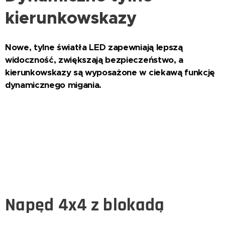
kierunkowskazy
Nowe, tylne światła LED zapewniają lepszą
widoczność, zwiększają bezpieczeństwo, a
kierunkowskazy są wyposażone w ciekawą funkcję
dynamicznego migania.
Napęd 4x4 z blokadą