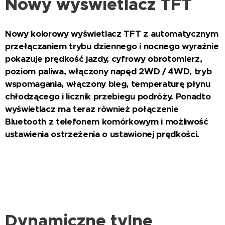
Nowy wyświetlacz TFT
Nowy kolorowy wyświetlacz TFT z automatycznym
przełączaniem trybu dziennego i nocnego wyraźnie
pokazuje prędkość jazdy, cyfrowy obrotomierz,
poziom paliwa, włączony napęd 2WD / 4WD, tryb
wspomagania, włączony bieg, temperaturę płynu
chłodzącego i licznik przebiegu podróży. Ponadto
wyświetlacz ma teraz również połączenie
Bluetooth z telefonem komórkowym i możliwość
ustawienia ostrzeżenia o ustawionej prędkości.
Dynamiczne tylne