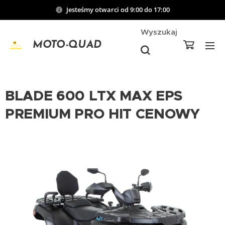
Jesteśmy otwarci od 9:00 do 17:00
Wyszukaj
MOTO-QUAD
BLADE 600 LTX MAX EPS
PREMIUM PRO HIT CENOWY