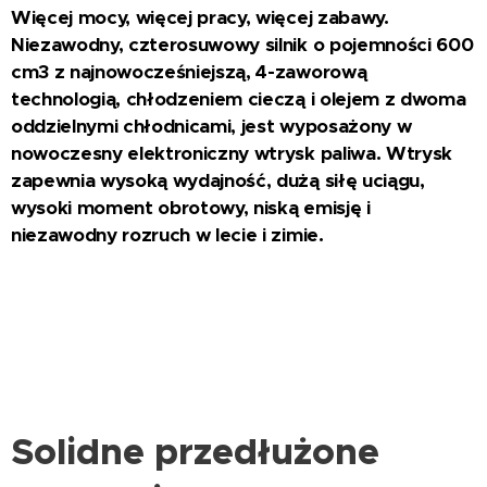
Więcej mocy, więcej pracy, więcej zabawy.
Niezawodny, czterosuwowy silnik o pojemności 600
cm3 z najnowocześniejszą, 4-zaworową
technologią, chłodzeniem cieczą i olejem z dwoma
oddzielnymi chłodnicami, jest wyposażony w
nowoczesny elektroniczny wtrysk paliwa. Wtrysk
zapewnia wysoką wydajność, dużą siłę uciągu,
wysoki moment obrotowy, niską emisję i
niezawodny rozruch w lecie i zimie.
Solidne przedłużone