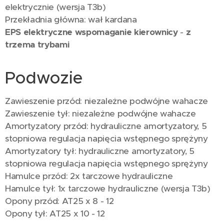
elektrycznie (wersja T3b)
Przekładnia główna: wał kardana
EPS
elektryczne wspomaganie kierownicy
-
z
trzema trybami
Podwozie
Zawieszenie przód: niezależne podwójne wahacze
Zawieszenie tył: niezależne podwójne wahacze
Amortyzatory przód: hydrauliczne amortyzatory, 5
stopniowa regulacja napięcia wstępnego sprężyny
Amortyzatory tył: hydrauliczne amortyzatory, 5
stopniowa regulacja napięcia wstępnego sprężyny
Hamulce przód: 2x tarczowe hydrauliczne
Hamulce tył: 1x tarczowe hydrauliczne (wersja T3b)
Opony przód: AT25 x 8 - 12
Opony tył: AT25 x 10 - 12