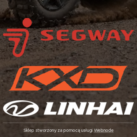
Sklep stworzony za pomocą usługi
Webnode