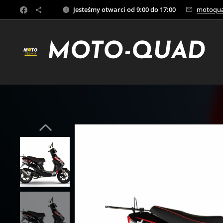
Jesteśmy otwarci od 9:00 do 17:00
motoqua
MOTO-QUAD