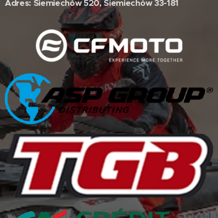
Adres: Siemiechów 520, Siemiechów 33-181