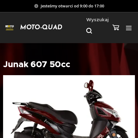
Jesteśmy otwarci od 9:00 do 17:00
Wyszukaj
MOTO-QUAD
Junak 607 50cc