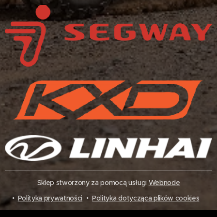
Sklep stworzony za pomocą usługi
Webnode
Polityka prywatności
Polityka dotycząca plików cookies