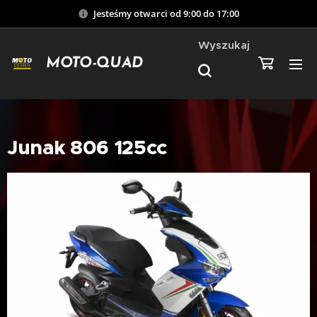
Jesteśmy otwarci od 9:00 do 17:00
Wyszukaj
MOTO-QUAD
Junak 806 125cc