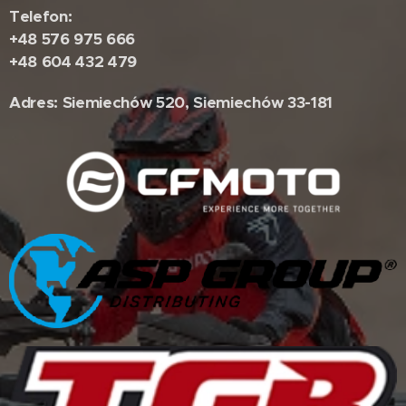
Telefon:
+48 576 975 666
+48 604 432 479
Adres: Siemiechów 520, Siemiechów 33-181