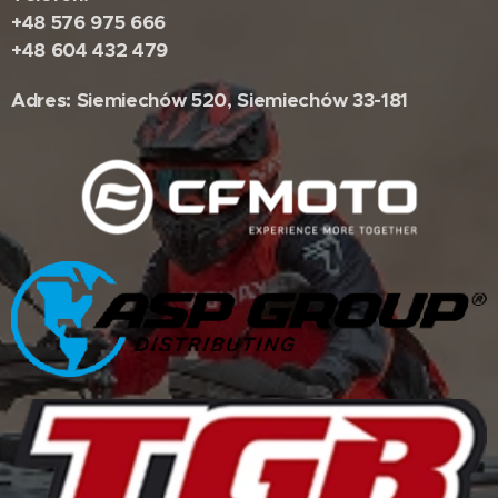
+48 576 975 666
+48 604 432 479
Adres: Siemiechów 520, Siemiechów 33-181