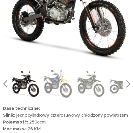
Dane techniczne:
Silnik:
jednocylindrowy, czterosuwowy, chłodzony powietrzem
Pojemność:
250ccm
Moc maks.:
26 KM