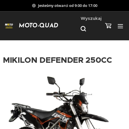
Jesteśmy otwarci od 9:00 do 17:00
Wyszukaj
MOTO-QUAD
MIKILON DEFENDER 250CC