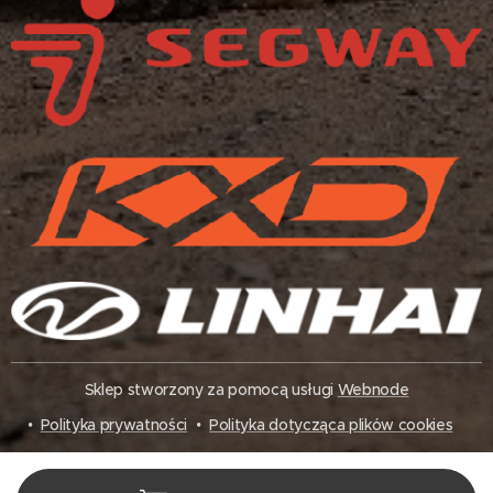
Sklep stworzony za pomocą usługi
Webnode
Polityka prywatności
Polityka dotycząca plików cookies