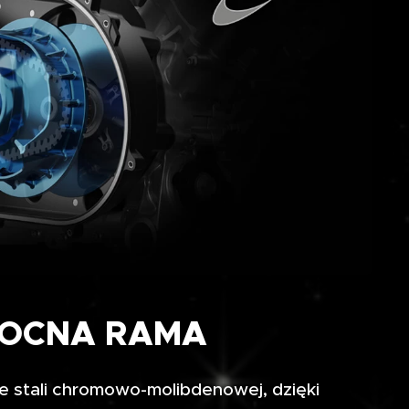
OCNA RAMA
e stali chromowo-molibdenowej, dzięki