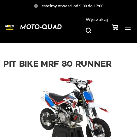
Jesteśmy otwarci od 9:00 do 17:00
Wyszukaj
MOTO-QUAD
PIT BIKE MRF 80 RUNNER