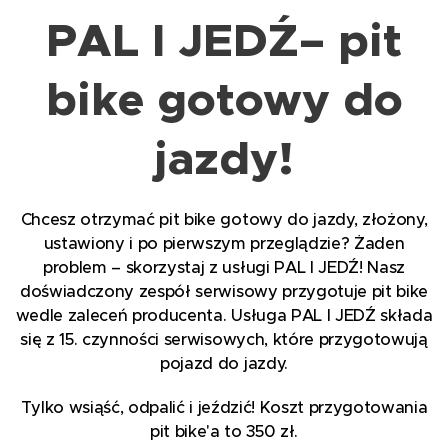
PAL I JEDŹ– pit
bike gotowy do
jazdy!
Chcesz otrzymać pit bike gotowy do jazdy, złożony,
ustawiony i po pierwszym przeglądzie? Żaden
problem – skorzystaj z usługi PAL I JEDŹ! Nasz
doświadczony zespół serwisowy przygotuje pit bike
wedle zaleceń producenta. Usługa PAL I JEDŹ składa
się z 15. czynności serwisowych, które przygotowują
pojazd do jazdy.
Tylko wsiąść, odpalić i jeździć! Koszt przygotowania
pit bike'a to 350 zł.