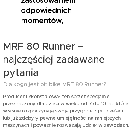
zastosowaniem
odpowiednich
momentów,
MRF 80 Runner –
najczęściej zadawane
pytania
Dla kogo jest pit bike MRF 80 Runner?
Producent skonstruował ten sprzęt specjalnie
przeznaczony dla dzieci w wieku od 7 do 10 lat, które
właśnie rozpoczynają swoją przygodę z pit bike'ami
lub już zdobyły pewne umiejętności na mniejszych
maszynach i poważnie rozważają udział w zawodach.