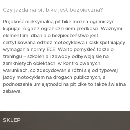
Czy jazda na pit bike jest bezpieczna?
Prędkość maksymalną pit bike można ograniczyć
kupując rolgaz z ogranicznikiem prędkości. Ważnymi
elementami dbania o bezpieczeństwo jest
certyfikowana odzież motocyklowa i kask spełniający
wymagania normy ECE. Warto pomyśleć także o
treningu – szkolenia i zawody odbywają się na
zamkniętych obiektach, w kontrolowanych
warunkach, co zdecydowanie różni się od typowej
jazdy motocyklem na drogach publicznych, a
podnoszenie umiejętności na pit bike to także świetna
zabawa.
SKLEP