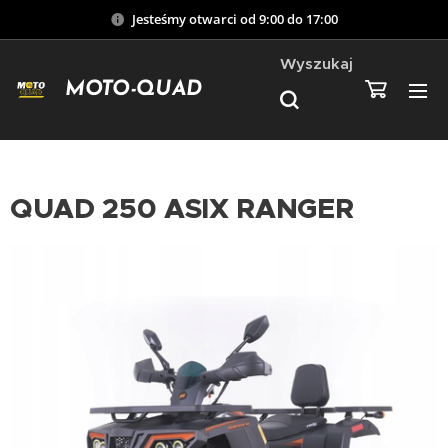
Jesteśmy otwarci od 9:00 do 17:00
Wyszukaj
MOTO-QUAD
QUAD 250 ASIX RANGER