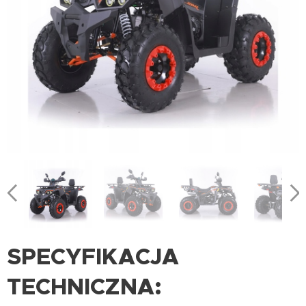
SPECYFIKACJA
TECHNICZNA: