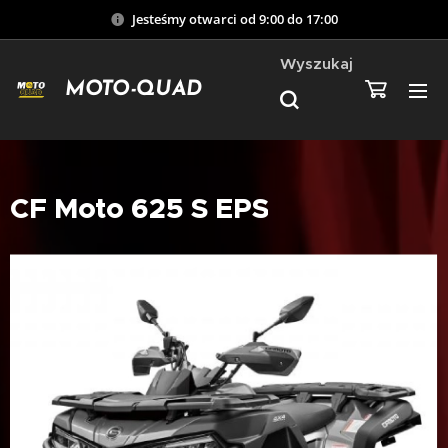
Jesteśmy otwarci od 9:00 do 17:00
Wyszukaj
MOTO-QUAD
CF Moto 625 S EPS