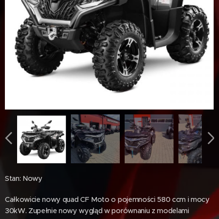
Stan: Nowy
Całkowicie nowy quad CF Moto o pojemności 580 ccm i mocy
30kW. Zupełnie nowy wygląd w porównaniu z modelami