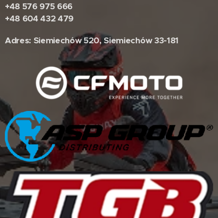
+48 576 975 666
+48 604 432 479
Adres: Siemiechów 520, Siemiechów 33-181