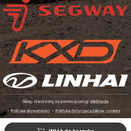
Sklep stworzony za pomocą usługi
Webnode
Polityka prywatności
Polityka dotycząca plików cookies