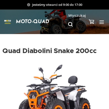
Jesteśmy otwarci od 9:00 do 17:00
Wyszukaj
MOTO-QUAD
Quad Diabolini Snake 200cc