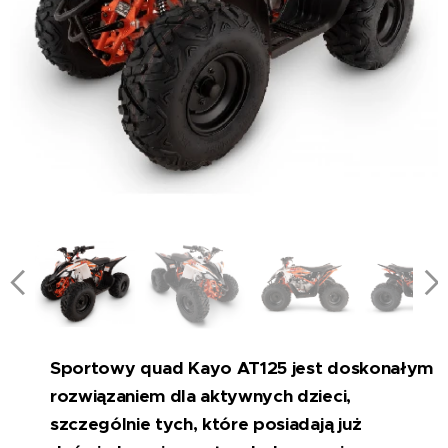
Sportowy quad Kayo AT125 jest doskonałym
rozwiązaniem dla aktywnych dzieci,
szczególnie tych, które posiadają już