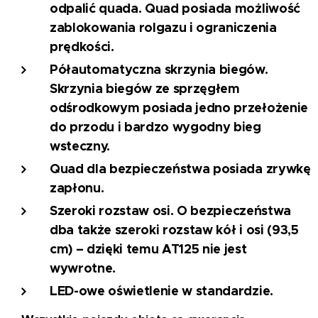
odpalić quada. Quad posiada możliwość
zablokowania rolgazu i ograniczenia
prędkości.
Półautomatyczna skrzynia biegów.
Skrzynia biegów ze sprzęgłem
odśrodkowym posiada jedno przełożenie
do przodu i bardzo wygodny bieg
wsteczny.
Quad dla bezpieczeństwa posiada zrywkę
zapłonu.
Szeroki rozstaw osi.
O bezpieczeństwa
dba także szeroki rozstaw kół i osi (93,5
cm) – dzięki temu AT125 nie jest
wywrotne.
LED-owe oświetlenie w standardzie.