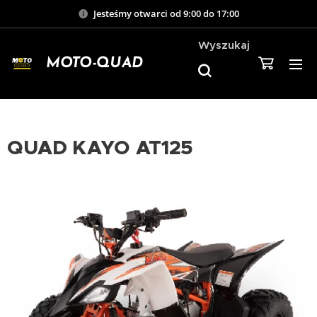
Jesteśmy otwarci od 9:00 do 17:00
Wyszukaj
MOTO-QUAD
QUAD KAYO AT125