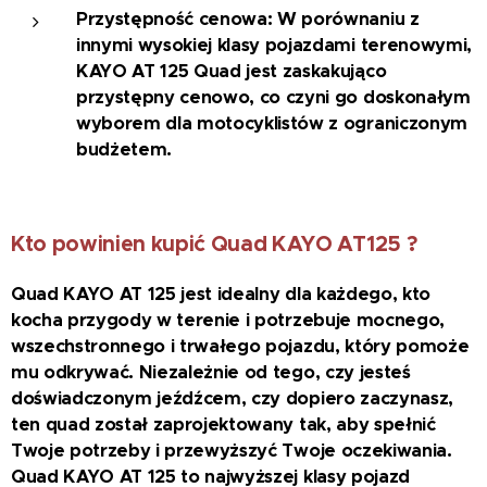
Przystępność cenowa: W porównaniu z
innymi wysokiej klasy pojazdami terenowymi,
KAYO AT 125 Quad jest zaskakująco
przystępny cenowo, co czyni go doskonałym
wyborem dla motocyklistów z ograniczonym
budżetem.
Kto powinien kupić Quad KAYO AT125 ?
Quad KAYO AT 125 jest idealny dla każdego, kto
kocha przygody w terenie i potrzebuje mocnego,
wszechstronnego i trwałego pojazdu, który pomoże
mu odkrywać. Niezależnie od tego, czy jesteś
doświadczonym jeźdźcem, czy dopiero zaczynasz,
ten quad został zaprojektowany tak, aby spełnić
Twoje potrzeby i przewyższyć Twoje oczekiwania.
Quad KAYO AT 125 to najwyższej klasy pojazd