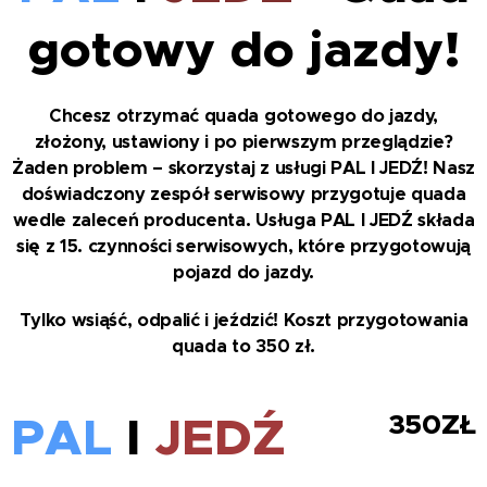
gotowy do jazdy!
Chcesz otrzymać quada gotowego do jazdy,
złożony, ustawiony i po pierwszym przeglądzie?
Żaden problem – skorzystaj z usługi PAL I JEDŹ! Nasz
doświadczony zespół serwisowy przygotuje quada
wedle zaleceń producenta. Usługa PAL I JEDŹ składa
się z 15. czynności serwisowych, które przygotowują
pojazd do jazdy.
Tylko wsiąść, odpalić i jeździć! Koszt przygotowania
quada to 350 zł.
PAL
I
JEDŹ
350ZŁ