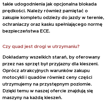
takie udogodnienia jak opcjonalna blokada
prędkości. Należy również pamiętać o
zakupie kompletu odzieży do jazdy w terenie,
ochraniaczy oraz kasku spełniającego normę
bezpieczeństwa ECE.
Czy quad jest drogi w utrzymaniu?
Dokładamy wszelkich starań, by oferowany
przez nas sprzęt był przyjazny dla kieszeni.
Oprócz atrakcyjnych warunków zakupu
motocykli i quadów również ceny części
utrzymujemy na przystępnym poziomie.
Dzięki temu w naszej ofercie znajdują się
maszyny na każdą kieszeń.