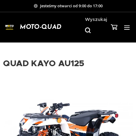
Jesteśmy otwarci od 9:00 do 17:00
Wyszukaj
MOTO-QUAD
QUAD KAYO AU125