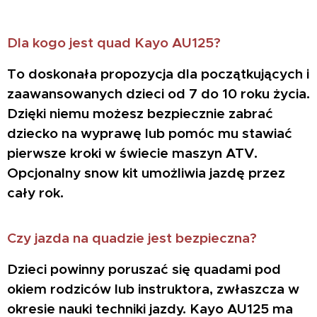
Dla kogo jest quad Kayo AU125?
To doskonała propozycja dla początkujących i
zaawansowanych dzieci od 7 do 10 roku życia.
Dzięki niemu możesz bezpiecznie zabrać
dziecko na wyprawę lub pomóc mu stawiać
pierwsze kroki w świecie maszyn ATV.
Opcjonalny snow kit umożliwia jazdę przez
cały rok.
Czy jazda na quadzie jest bezpieczna?
Dzieci powinny poruszać się quadami pod
okiem rodziców lub instruktora, zwłaszcza w
okresie nauki techniki jazdy. Kayo AU125 ma