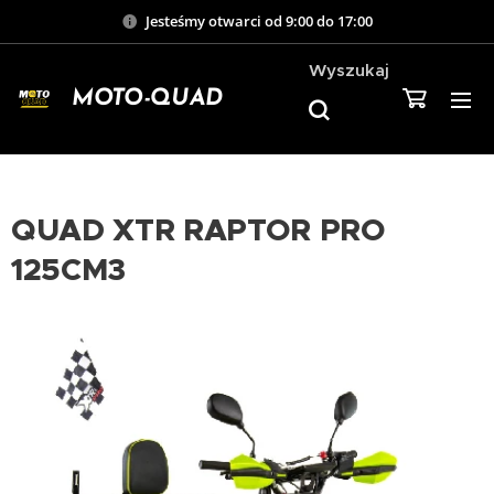
Jesteśmy otwarci od 9:00 do 17:00
Wyszukaj
MOTO-QUAD
QUAD XTR RAPTOR PRO
125CM3