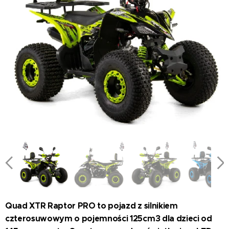
Quad XTR Raptor PRO to pojazd z silnikiem
czterosuwowym o pojemności 125cm3 dla dzieci od