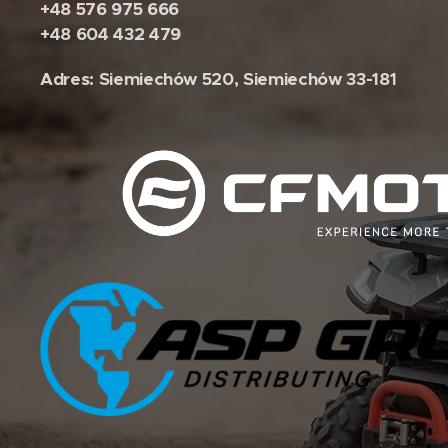
+48 576 975 666
+48 604 432 479
Adres: Siemiechów 520, Siemiechów 33-181