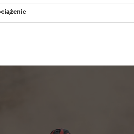
ciążenie