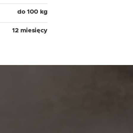
do 100 kg
12 miesięcy