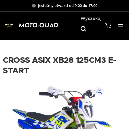
Jesteśmy otwarci od 9:00 do 17:00
Wyszukaj
MOTO-QUAD
CROSS ASIX XB28 125CM3 E-
START