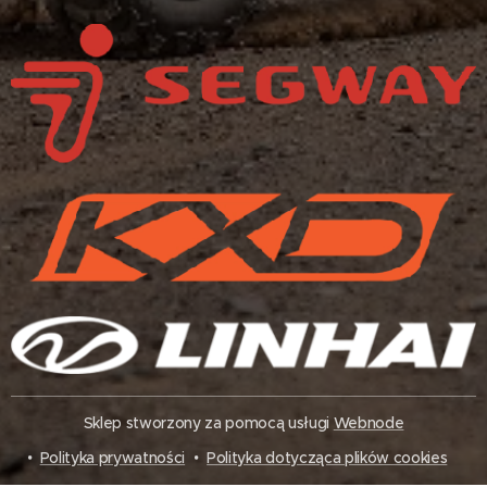
Sklep stworzony za pomocą usługi
Webnode
Polityka prywatności
Polityka dotycząca plików cookies