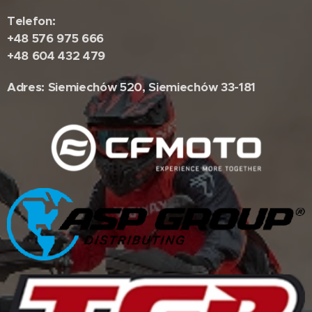
Telefon:
+48 576 975 666
+48 604 432 479
Adres: Siemiechów 520, Siemiechów 33-181