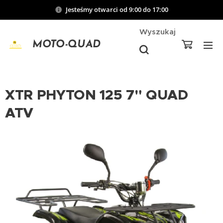
Jesteśmy otwarci od 9:00 do 17:00
Wyszukaj
MOTO-QUAD
XTR PHYTON 125 7" QUAD
ATV