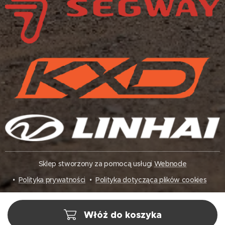
Sklep stworzony za pomocą usługi
Webnode
Polityka prywatności
Polityka dotycząca plików cookies
Włóż do koszyka