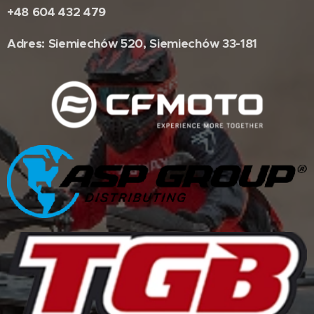
+48 604 432 479
Adres: Siemiechów 520, Siemiechów 33-181